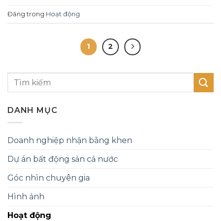
Đăng trong
Hoạt động
1
2
DANH MỤC
Doanh nghiệp nhận bằng khen
Dự án bất động sản cả nước
Góc nhìn chuyên gia
Hình ảnh
Hoạt động