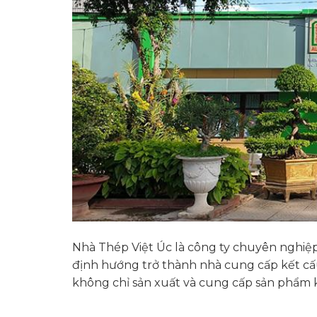
Nhà Thép Việt Úc là công ty chuyên nghiệp 
định hướng trở thành nhà cung cấp kết cấ
không chỉ sản xuất và cung cấp sản phẩm k