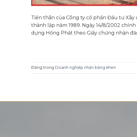
Tiền thân của Công ty cổ phần Đầu tư Xây
thành lập năm 1989. Ngày 14/8/2002 chính
dựng Hồng Phát theo Giấy chứng nhận đăng
Đăng trong
Doanh nghiệp nhận bằng khen