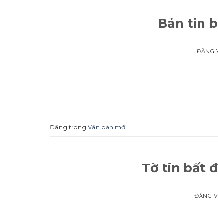
Bản tin 
ĐĂNG 
Đăng trong
Văn bản mới
Tờ tin bất 
ĐĂNG 