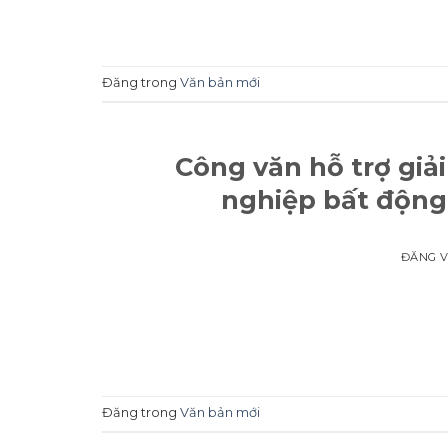
Đăng trong
Văn bản mới
Công văn hỗ trợ giả
nghiệp bất động
ĐĂNG 
Đăng trong
Văn bản mới