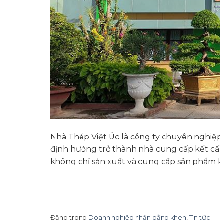
Nhà Thép Việt Úc là công ty chuyên nghiệp 
định hướng trở thành nhà cung cấp kết cấ
không chỉ sản xuất và cung cấp sản phẩm k
Đăng trong
Doanh nghiệp nhận bằng khen
,
Tin tức