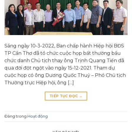
Sáng ngày 10-3-2022, Ban chấp hành Hiệp hội BĐS
TP Cần Thơ đã tổ chức cuộc họp bất thường bầu
chức danh Chủ tịch thay ông Trịnh Quang Tiến đã
qua đời đột ngột vào ngày 15-12-2021. Tham dự
cuộc họp có ông Dương Quốc Thuỷ – Phó Chủ tịch
Thường trực Hiệp hội, ông […]
TIẾP TỤC ĐỌC
→
Đăng trong
Hoạt động