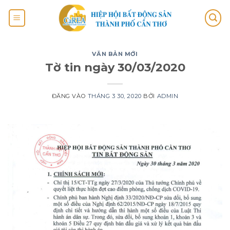
VĂN BẢN MỚI
Tờ tin ngày 30/03/2020
ĐĂNG VÀO
THÁNG 3 30, 2020
BỞI
ADMIN