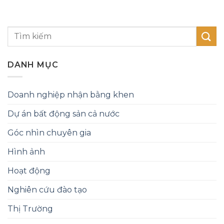
DANH MỤC
Doanh nghiệp nhận bằng khen
Dự án bất động sản cả nước
Góc nhìn chuyên gia
Hình ảnh
Hoạt động
Nghiên cứu đào tạo
Thị Trường