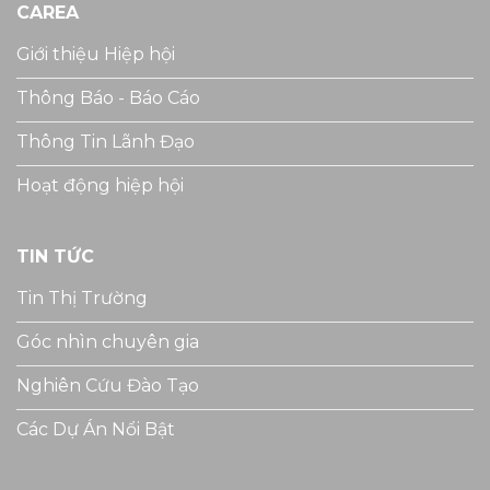
CAREA
Giới thiệu Hiệp hội
Thông Báo - Báo Cáo
Thông Tin Lãnh Đạo
Hoạt động hiệp hội
TIN TỨC
Tin Thị Trường
Góc nhìn chuyên gia
Nghiên Cứu Đào Tạo
Các Dự Án Nổi Bật