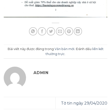
Bài viết này được đăng trong
Văn bản mới
. Đánh dấu
liên kết
thường trực
.
ADMIN
Tờ tin ngày 29/04/2020