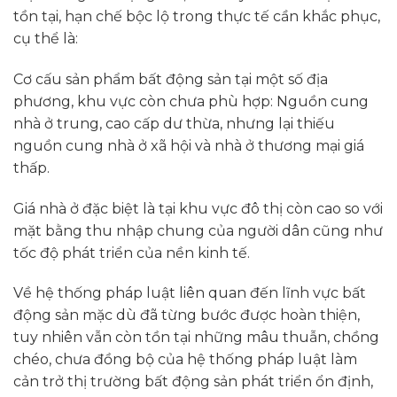
tồn tại, hạn chế bộc lộ trong thực tế cần khắc phục,
cụ thể là:
Cơ cấu sản phẩm bất động sản tại một số địa
phương, khu vực còn chưa phù hợp: Nguồn cung
nhà ở trung, cao cấp dư thừa, nhưng lại thiếu
nguồn cung nhà ở xã hội và nhà ở thương mại giá
thấp.
Giá nhà ở đặc biệt là tại khu vực đô thị còn cao so với
mặt bằng thu nhập chung của người dân cũng như
tốc độ phát triển của nền kinh tế.
Về hệ thống pháp luật liên quan đến lĩnh vực bất
động sản mặc dù đã từng bước được hoàn thiện,
tuy nhiên vẫn còn tồn tại những mâu thuẫn, chồng
chéo, chưa đồng bộ của hệ thống pháp luật làm
cản trở thị trường bất động sản phát triển ổn định,