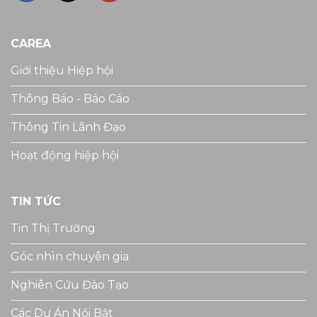
CAREA
Giới thiệu Hiệp hội
Thông Báo - Báo Cáo
Thông Tin Lãnh Đạo
Hoạt động hiệp hội
TIN TỨC
Tin Thị Trường
Góc nhìn chuyên gia
Nghiên Cứu Đào Tạo
Các Dự Án Nổi Bật