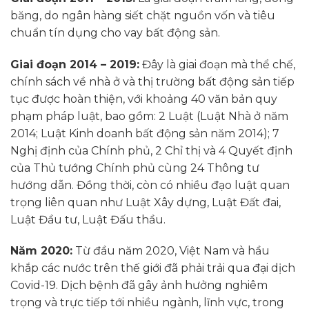
băng, do ngân hàng siết chặt nguồn vốn và tiêu
chuẩn tín dụng cho vay bất động sản.
Giai đoạn 2014 – 2019:
Đây là giai đoạn mà thể chế,
chính sách về nhà ở và thị trường bất động sản tiếp
tục được hoàn thiện, với khoảng 40 văn bản quy
phạm pháp luật, bao gồm: 2 Luật (Luật Nhà ở năm
2014; Luật Kinh doanh bất động sản năm 2014); 7
Nghị định của Chính phủ, 2 Chỉ thị và 4 Quyết định
của Thủ tướng Chính phủ cùng 24 Thông tư
hướng dẫn. Đồng thời, còn có nhiều đạo luật quan
trọng liên quan như Luật Xây dựng, Luật Đất đai,
Luật Đầu tư, Luật Đấu thầu.
Năm 2020:
Từ đầu năm 2020, Việt Nam và hầu
khắp các nước trên thế giới đã phải trải qua đại dịch
Covid-19. Dịch bệnh đã gây ảnh hưởng nghiêm
trọng và trực tiếp tới nhiều ngành, lĩnh vực, trong