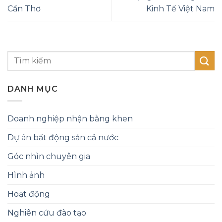
Cần Thơ
Kinh Tế Việt Nam
DANH MỤC
Doanh nghiệp nhận bằng khen
Dự án bất động sản cả nước
Góc nhìn chuyên gia
Hình ảnh
Hoạt động
Nghiên cứu đào tạo